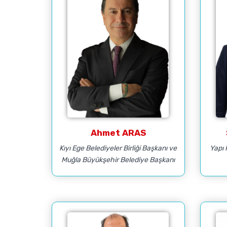
Ahmet ARAS
Kıyı Ege Belediyeler Birliği Başkanı ve
Yapı 
Muğla Büyükşehir Belediye Başkanı