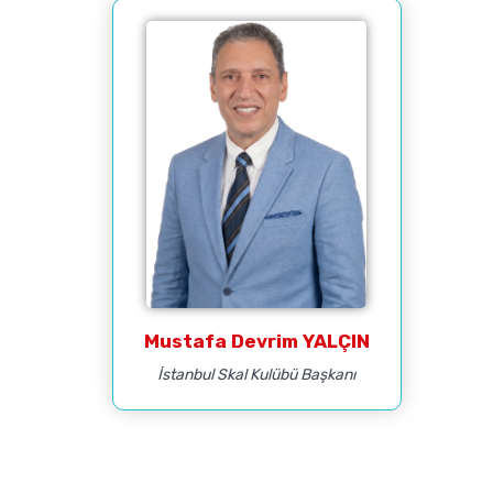
Mustafa Devrim YALÇIN
İstanbul Skal Kulübü Başkanı