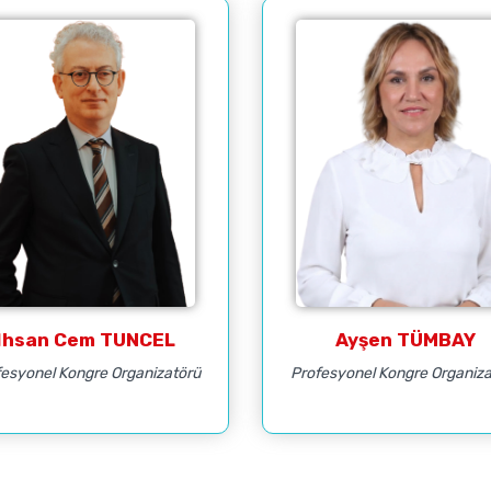
İhsan Cem TUNCEL
Ayşen TÜMBAY
esyonel Kongre Organizatörü
Profesyonel Kongre Organiz