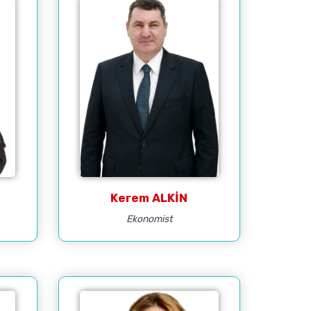
Kerem ALKİN
Ekonomist