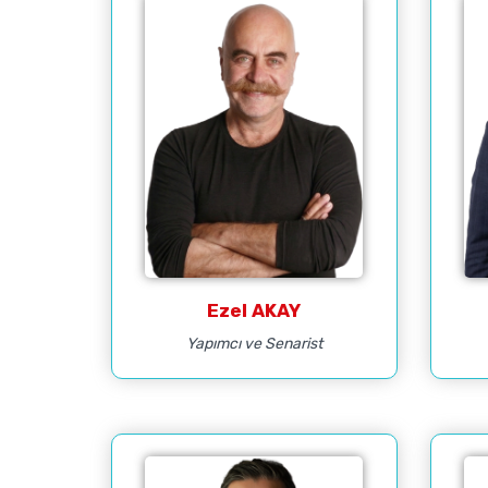
Ezel AKAY
Yapımcı ve Senarist