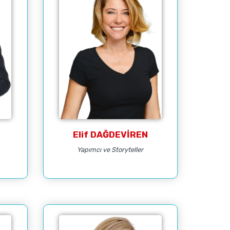
Elif DAĞDEVİREN
Yapımcı ve Storyteller