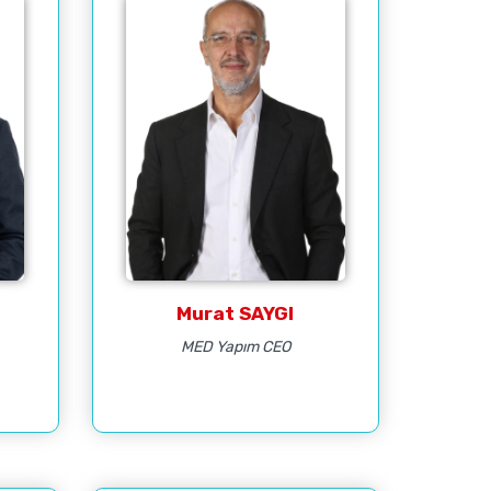
Murat SAYGI
MED Yapım CEO