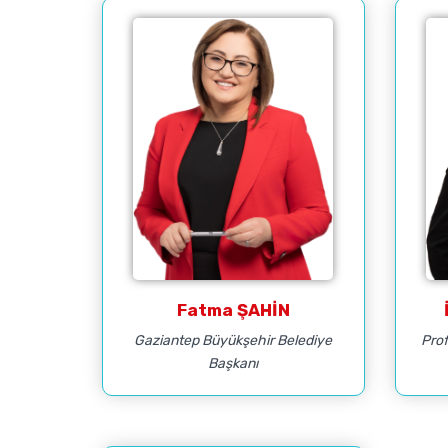
Fatma ŞAHİN
Gaziantep Büyükşehir Belediye
Prof
Başkanı