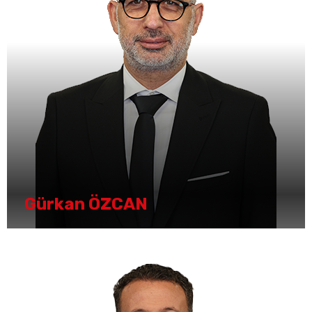
Gürkan ÖZCAN