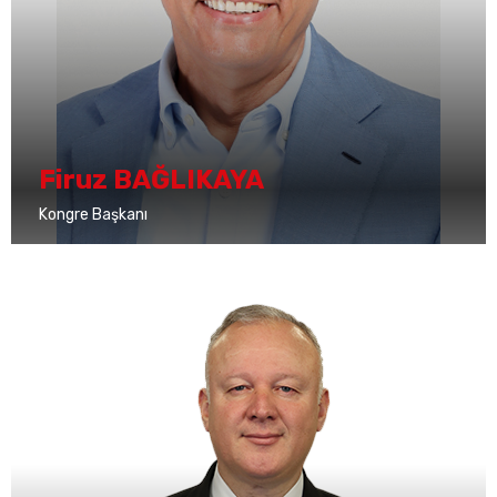
Firuz BAĞLIKAYA
Kongre Başkanı