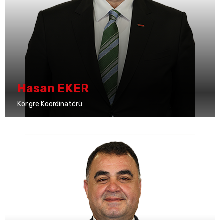
Hasan EKER
Kongre Koordinatörü