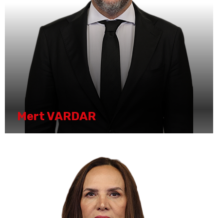
Mert VARDAR