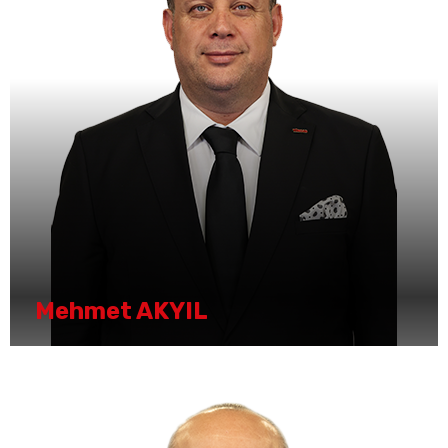
Mehmet AKYIL