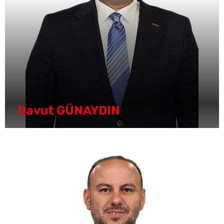
Davut GÜNAYDIN